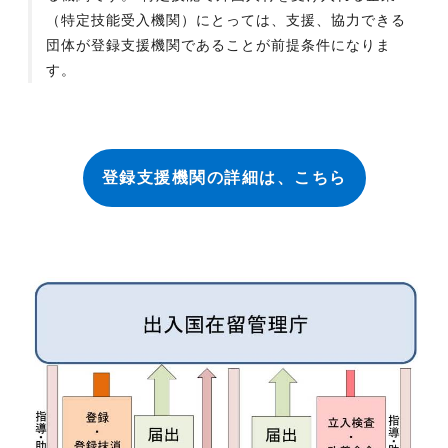
（特定技能受入機関）にとっては、支援、協力できる
団体が登録支援機関であることが前提条件になりま
す。
登録支援機関の詳細は、こちら