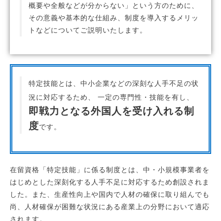
概要や全般などが分からない」という方のために、
その意義や基本的な仕組み、制度を導入するメリッ
トなどについてご説明いたします。
特定技能とは、中小企業などの深刻な人手不足の状
況に対応するため、 一定の専門性・技能を有し、
即戦力となる外国人を受け入れる制
度
です。
在留資格「特定技能」に係る制度とは、中・小規模事業者を
はじめとした深刻化する人手不足に対応するため創設されま
した。また、生産性向上や国内で人材の確保に取り組んでも
尚、人材確保が困難な状況にある産業上の分野において適応
されます。