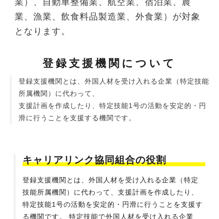
業）、自動車整備業、航空業、宿泊業、農
業、漁業、飲食料品製造業、外食業）が対象
となります。
登録支援機関について
登録支援機関とは、外国人材を受け入れる企業（特定技能
所属機関）に代わって、
支援計画を作成したり、特定技能1号の活動を安定的・円
滑に行うことを支援する機関です。
キャリアリンク協同組合の役割
登録支援機関とは、外国人材を受け入れる企業（特定
技能所属機関）に代わって、支援計画を作成したり、
特定技能1号の活動を安定的・円滑に行うことを支援す
る機関です。 特定技能で外国人材を受け入れる企業