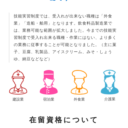
技能実習制度では、受入れが出来ない職種は「外食
業」「造船・舶用」となります。飲食料品製造業で
は、業務可能な範囲が拡大しました。今までの技能実
習制度で受入れ出来る職種・作業にはない、より多く
の業務に従事することが可能となりました。（主に菓
子、豆腐、乳製品、アイスクリーム、みそ・しょう
ゆ、納豆などなど）
建設業
宿泊業
外食業
介護業
在留資格について