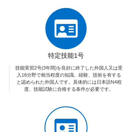
特定技能1号
技能実習2号(3年間)を良好に終了した外国人又は受
入16分野で相当程度の知識、経験、技術を有する
と認められた外国人です。具体的には日本語N4程
度、技能試験に合格する条件が必要です。