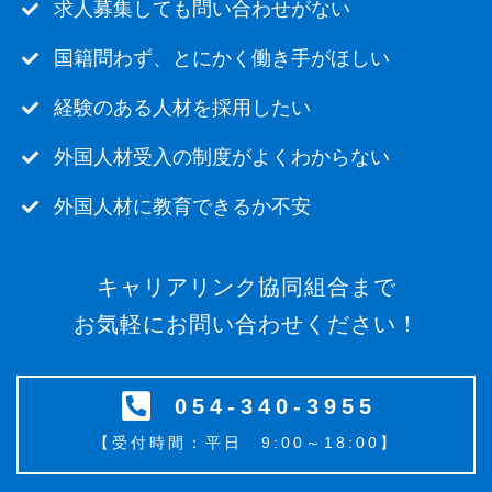
求人募集しても問い合わせがない
国籍問わず、とにかく働き手がほしい
経験のある人材を採用したい
外国人材受入の制度がよくわからない
外国人材に教育できるか不安
キャリアリンク協同組合まで
お気軽にお問い合わせください！
054-340-3955
【受付時間：平日 9:00～18:00】