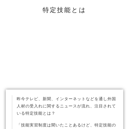
特定技能とは
昨今テレビ、新聞、インターネットなどを通し外国
人材の受入れに関するニュースが流れ、注目されて
いる特定技能とは？
「技能実習制度は聞いたことあるけど、特定技能の