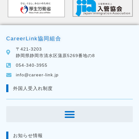
CareerLink協同組合
〒421-3203
静岡県静岡市清水区蒲原5269番地の8
054-340-3955
info@career-link.jp
外国人受入れ制度
お知らせ情報