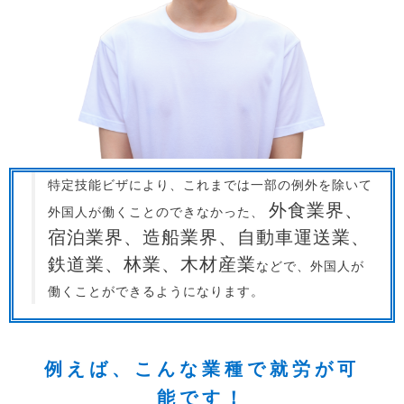
特定技能ビザにより、これまでは一部の例外を除いて
外食業界、
外国人が働くことのできなかった、
宿泊業界、造船業界、自動車運送業、
鉄道業、林業、木材産業
などで、外国人が
働くことができるようになります。
例えば、こんな業種で就労が可
能です！