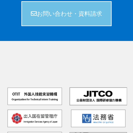
お問い合わせ・資料請求