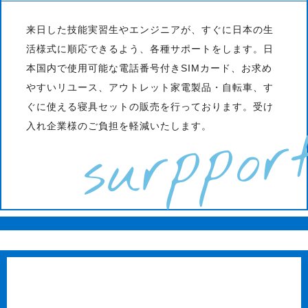
来日した技能実習生やエンジニアが、すぐに日本の生
活様式に順応できるよう、各種サポートをします。日
本国内で使用可能な電話番号付きSIMカード、お求め
やすいリユース、アウトレット家電製品・自転車、す
ぐに使える寝具セットの販売を行っております。受け
surppor
入れ企業様のご負担を軽減いたします。