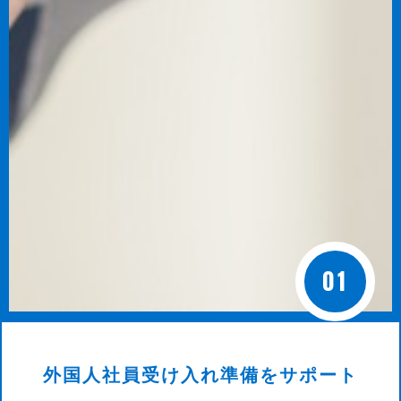
01
外国人社員受け入れ準備をサポート