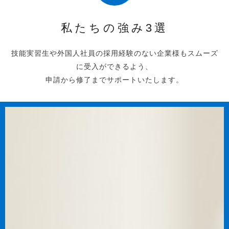
私たちの強み3選
技能実習生や外国人社員の採用経験のない企業様もスムーズ
に受入ができるよう、
申請から修了までサポートいたします。