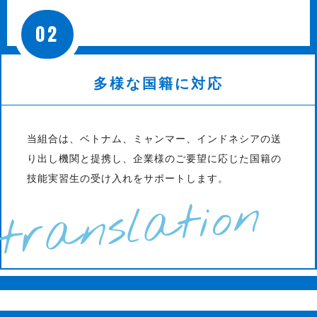
02
多様な国籍に対応
当組合は、ベトナム、ミャンマー、インドネシアの送
り出し機関と提携し、企業様のご要望に応じた国籍の
技能実習生の受け入れをサポートします。
translation